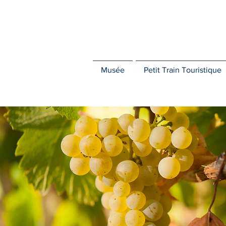
Musée
Petit Train Touristique