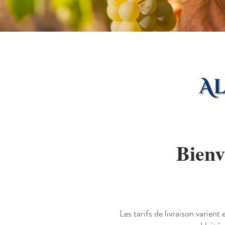
Bienv
Les tarifs de livraison varien