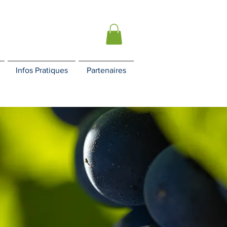
Infos Pratiques
Partenaires