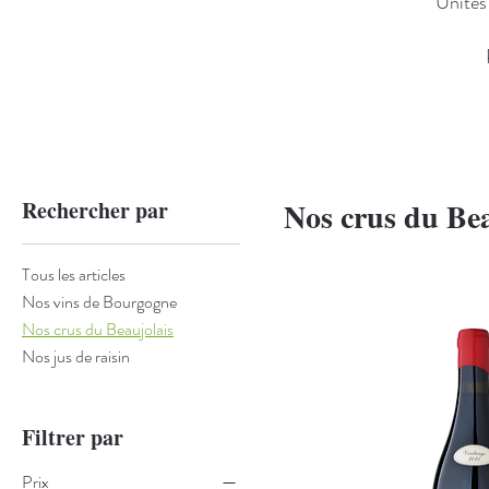
Unités
Rechercher par
Nos crus du Bea
Tous les articles
Nos vins de Bourgogne
Nos crus du Beaujolais
Nos jus de raisin
Filtrer par
Prix