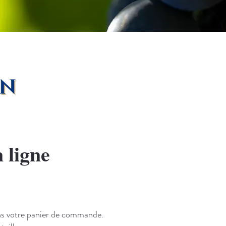
 ligne
dans votre panier de commande.