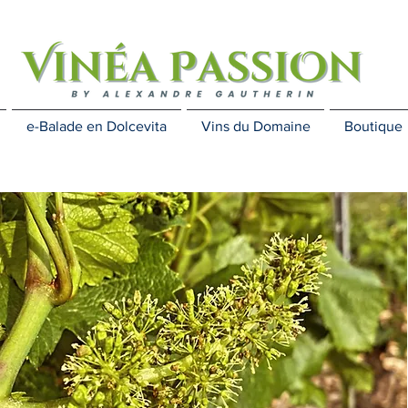
e-Balade en Dolcevita
Vins du Domaine
Boutique