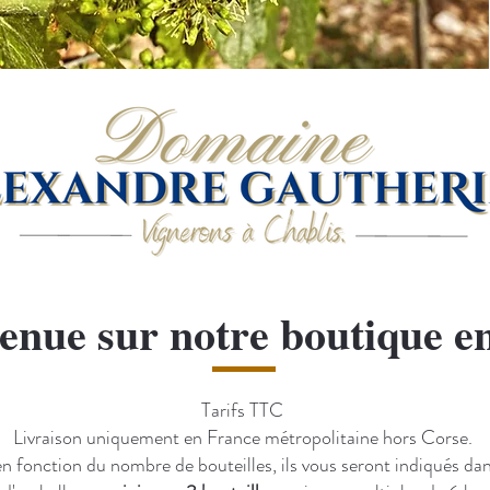
enue sur notre boutique en
​​Tarifs TTC
Livraison uniquement en France métropolitaine hors Corse.
t en fonction du nombre de bouteilles, ils vous seront indiqués 