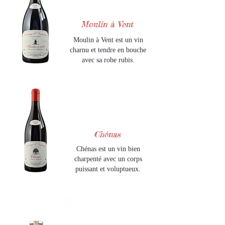
Moulin à Vent
Moulin à Vent est un vin
charnu et tendre en bouche
avec sa robe rubis.
Chénas
Chénas est un vin bien
charpenté avec un corps
puissant et voluptueux.