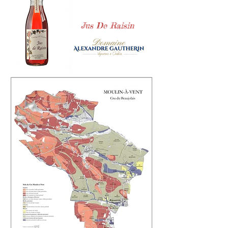
Jus De Raisin