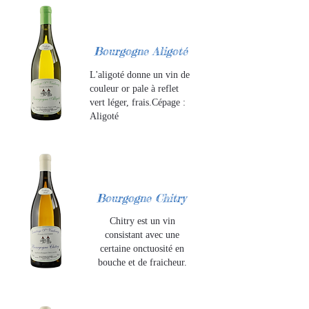
Bourgogne Aligoté
L'aligoté donne un vin de
couleur or pale à reflet
vert léger, frais.Cépage :
Aligoté
Bourgogne Chitry
Chitry est un vin
consistant avec une
certaine onctuosité en
bouche et de fraicheur.