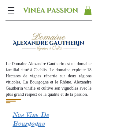
Le Domaine Alexandre Gautherin est un domaine
familial
situé à Chablis. Le domaine exploite 18
Hectares de vignes répartie sur deux régions
viticoles, La Bourgogne et le Rhône. Alexandre
Gautherin vinifie et cultive son vignobles avec le
plus
grand respect
de la
qualité et de la passion.
Nos Vins De
Bourgogne