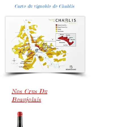
Carte du vignoble de Chablis
Nos Crus Du
Beaujolais