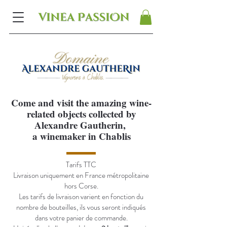
Come and visit the amazing wine-
related objects collected by
Alexandre Gautherin,
a winemaker in Chablis
​​Tarifs TTC
Livraison uniquement en France métropolitaine
hors Corse.
Les tarifs de livraison varient en fonction du
nombre de bouteilles, ils vous seront indiqués
dans votre panier de commande.