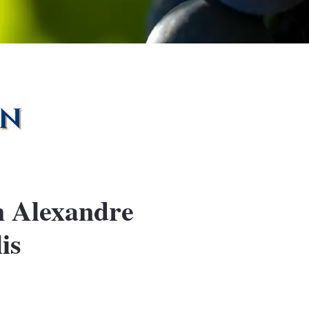
n Alexandre
is