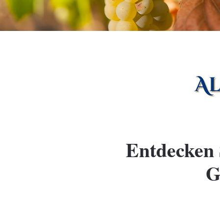
Entdecken 
G