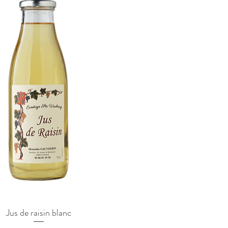
Jus de raisin blanc