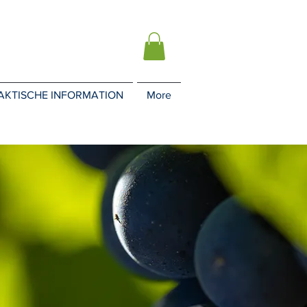
AKTISCHE INFORMATION
More