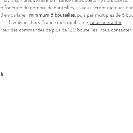
t en fonction du nombre de bouteilles, ils vous seront indiqués 
 d'emballage :
minimum 3 bouteilles
, puis par multiples de 6 bou
Livraisons hors France métropolitaine,
nous contacter
.
Pour des commandes de plus de 120 bouteilles,
nous contacter
.
n