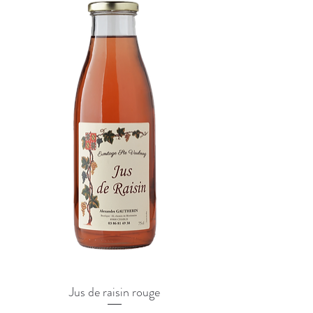
Jus de raisin rouge