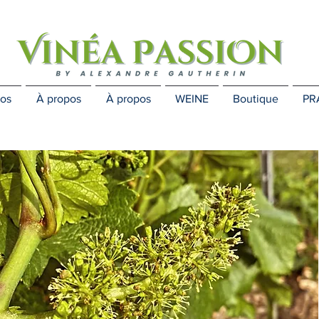
os
À propos
À propos
WEINE
Boutique
PR