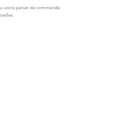
dans votre panier de commande.
teilles