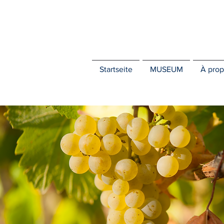
Startseite
MUSEUM
À prop