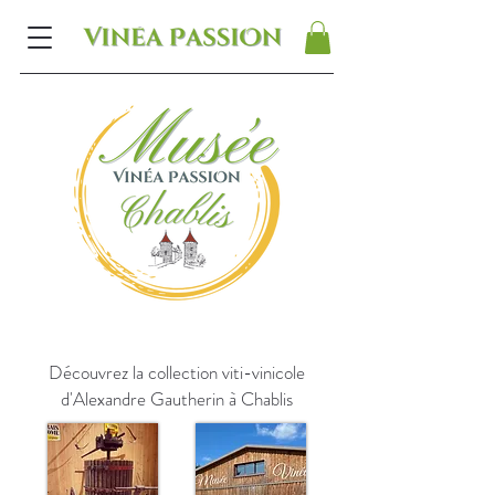
Découvrez la collection viti-vinicole
d'Alexandre Gautherin à Chablis