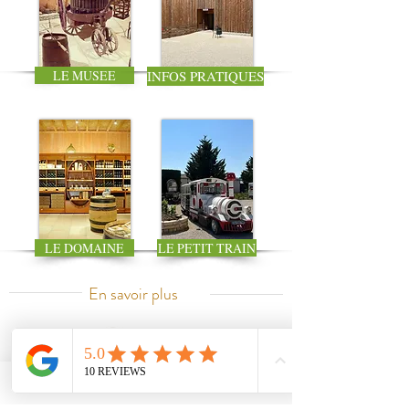
LE MUSEE
INFOS PRATIQUES
LE DOMAINE
LE PETIT TRAIN
En savoir plus